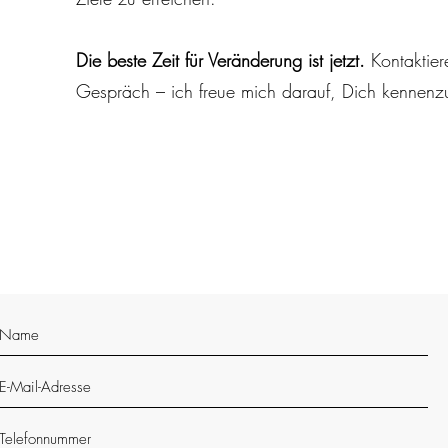
Die beste Zeit für Veränderung ist jetzt.
Kontaktier
Gespräch – ich freue mich darauf, Dich kennenz