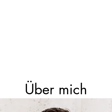
Über mich